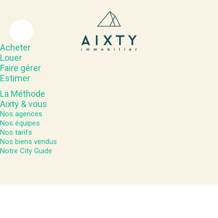
Acheter
Louer
Faire gérer
Estimer
La Méthode
Aixty & vous
Nos agences
Nos équipes
Nos tarifs
Nos biens vendus
Notre City Guide