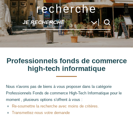
recherche
JE RECHERCHE
Professionnels fonds de commerce
high-tech informatique
Nous n'avons pas de biens à vous proposer dans la catégorie
Professionnels Fonds de commerce High-Tech Informatique pour le
moment , plusieurs options s'offrent à vous :
Re-soumettre la recherche avec moins de critères.
Transmettez-nous votre demande