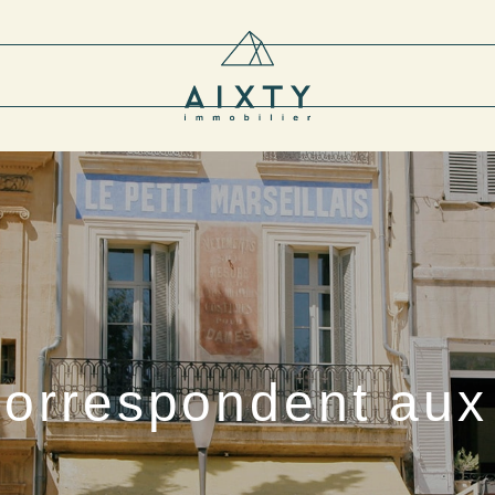
correspondent aux 