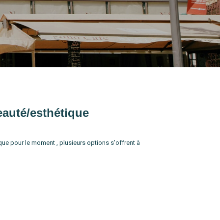
eauté/esthétique
e pour le moment , plusieurs options s'offrent à