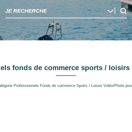
JE RECHERCHE
els fonds de commerce sports / loisirs
tégorie Professionnels Fonds de commerce Sports / Loisirs Vidéo/Photo pour l