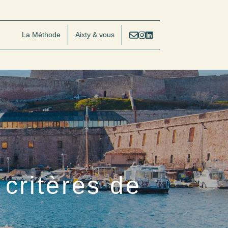
La Méthode
Aixty & vous
critères de