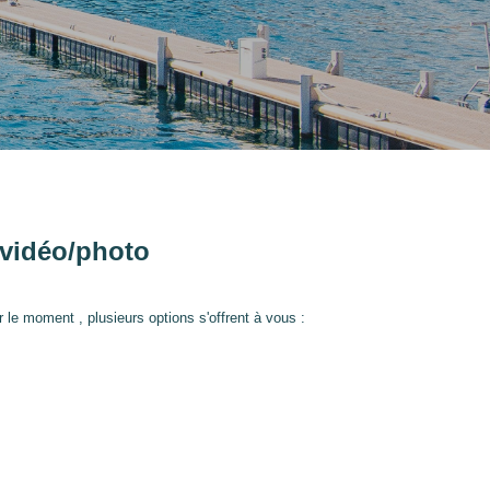
 vidéo/photo
e moment , plusieurs options s'offrent à vous :