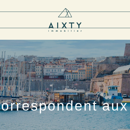
correspondent aux 