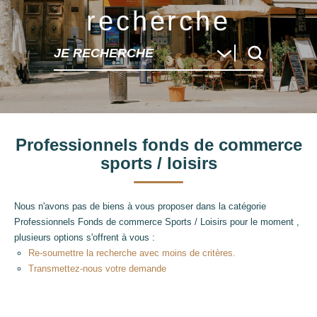
recherche
JE RECHERCHE
Professionnels fonds de commerce
sports / loisirs
Nous n'avons pas de biens à vous proposer dans la catégorie
Professionnels Fonds de commerce Sports / Loisirs pour le moment ,
plusieurs options s'offrent à vous :
Re-soumettre la recherche avec moins de critères.
Transmettez-nous votre demande