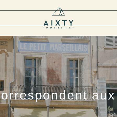
correspondent aux 