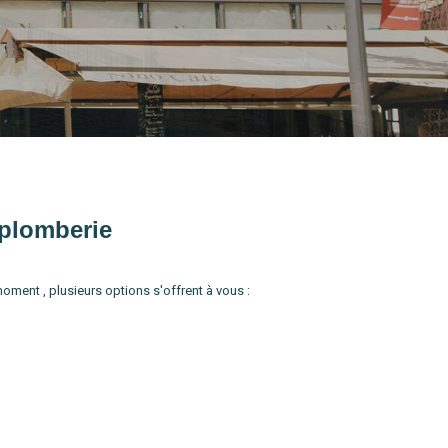
 plomberie
ent , plusieurs options s'offrent à vous :