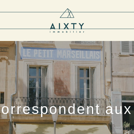
correspondent aux 