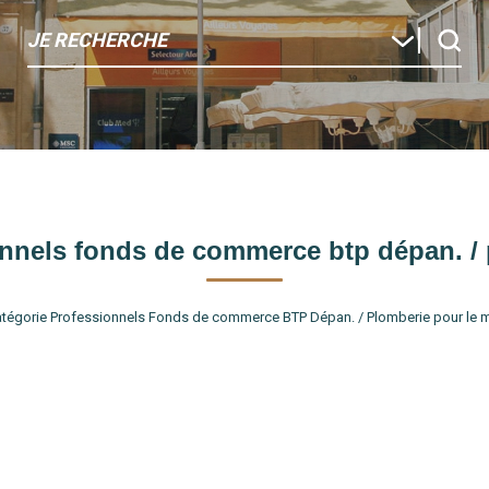
JE RECHERCHE
nnels fonds de commerce btp dépan. /
tégorie Professionnels Fonds de commerce BTP Dépan. / Plomberie pour le mom