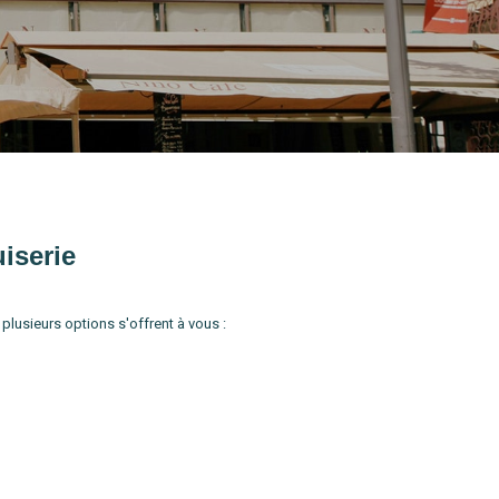
iserie
usieurs options s'offrent à vous :