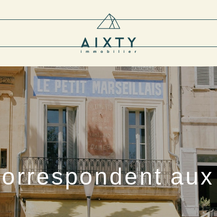
correspondent aux 