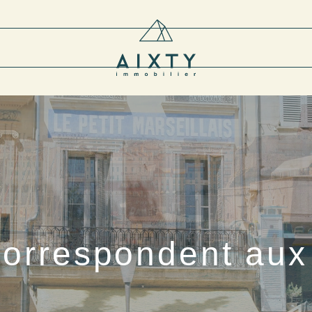
correspondent aux 