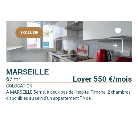
EXCLUSIF
MARSEILLE
Loyer 550 €/mois
67 m²
COLOCATION
A MARSEILLE 5ème, à deux pas de l'hôpital Timone, 2 chambres
disponibles au sein d'un appartement T4 de...