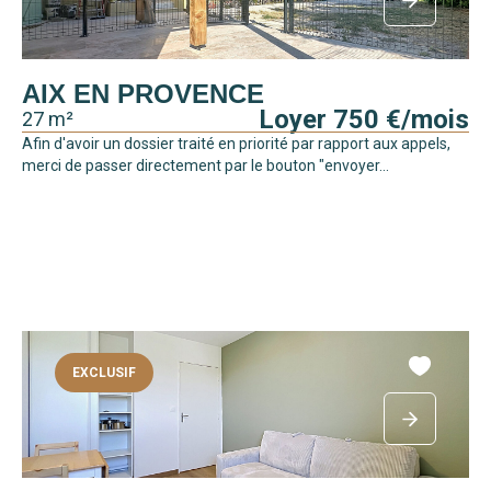
AIX EN PROVENCE
Loyer 750 €/mois
27 m²
Afin d'avoir un dossier traité en priorité par rapport aux appels,
merci de passer directement par le bouton "envoyer...
EXCLUSIF