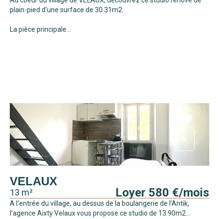
plain-pied d'une surface de 30.31m2.
La pièce principale...
VELAUX
Loyer 580 €/mois
13 m²
A l'entrée du village, au dessus de la boulangerie de l'Antik,
l'agence Aixty Velaux vous propose ce studio de 13.90m2...