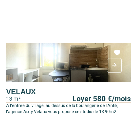
VELAUX
Loyer 580 €/mois
13 m²
A l'entrée du village, au dessus de la boulangerie de l'Antik,
l'agence Aixty Velaux vous propose ce studio de 13.90m2...