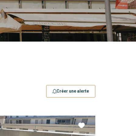
Créer une alerte