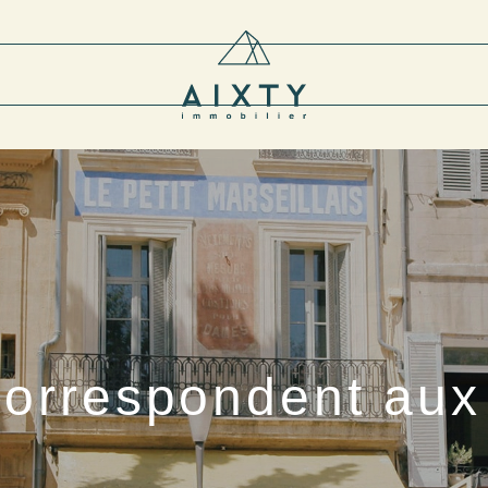
correspondent aux 