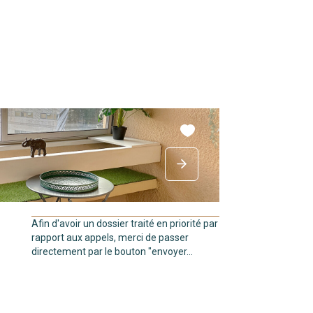
Afin d'avoir un dossier traité en priorité par
rapport aux appels, merci de passer
directement par le bouton "envoyer...