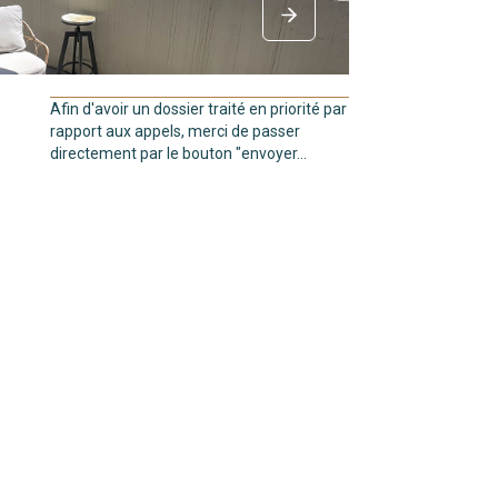
Afin d'avoir un dossier traité en priorité par
rapport aux appels, merci de passer
directement par le bouton "envoyer...