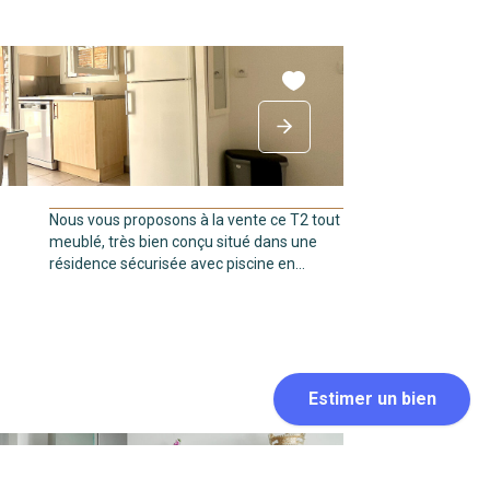
Nous vous proposons à la vente ce T2 tout
meublé, très bien conçu situé dans une
résidence sécurisée avec piscine en...