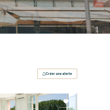
Créer une alerte