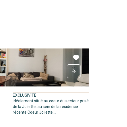
EXCLUSIVITÉ
Idéalement situé au coeur du secteur prisé
de la Joliette, au sein de la résidence
récente Coeur Joliette,...