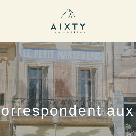
correspondent aux 