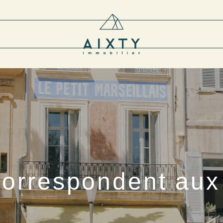
correspondent aux 