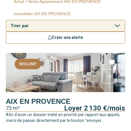
Achat / Vente Appartement AIX EN PROVENCE
Immobilier AIX EN PROVENCE
Créer une alerte
EXCLUSIF
AIX EN PROVENCE
Loyer 2 130 €/mois
73 m²
Afin d'avoir un dossier traité en priorité par rapport aux appels,
merci de passer directement par le bouton "envoyer...