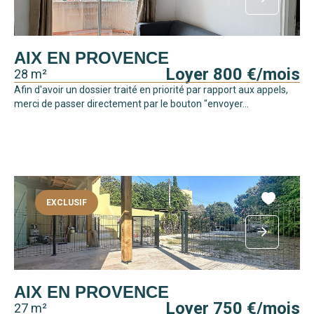
AIX EN PROVENCE
Loyer 800 €/mois
28 m²
Afin d'avoir un dossier traité en priorité par rapport aux appels,
merci de passer directement par le bouton "envoyer...
EXCLUSIF
AIX EN PROVENCE
Loyer 750 €/mois
27 m²