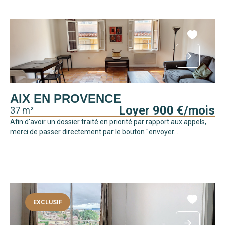
AIX EN PROVENCE
Loyer 900 €/mois
37 m²
Afin d'avoir un dossier traité en priorité par rapport aux appels,
merci de passer directement par le bouton "envoyer...
EXCLUSIF