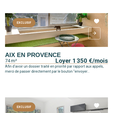
EXCLUSIF
AIX EN PROVENCE
Loyer 1 350 €/mois
74 m²
Afin d'avoir un dossier traité en priorité par rapport aux appels,
merci de passer directement par le bouton "envoyer...
EXCLUSIF