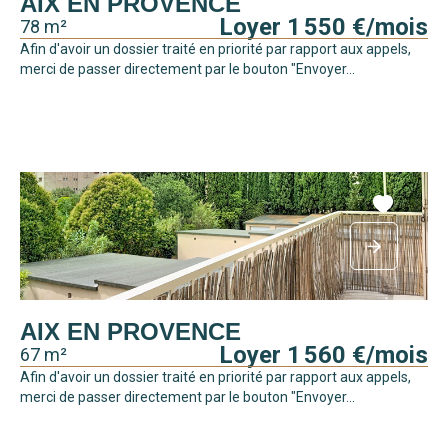
AIX EN PROVENCE
Loyer 1 550 €/mois
78 m²
Afin d'avoir un dossier traité en priorité par rapport aux appels,
merci de passer directement par le bouton "Envoyer...
AIX EN PROVENCE
Loyer 1 560 €/mois
67 m²
Afin d'avoir un dossier traité en priorité par rapport aux appels,
merci de passer directement par le bouton "Envoyer...