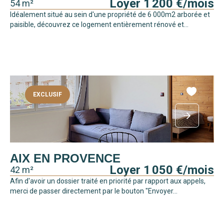
Loyer 1 200 €/mois
54 m²
Idéalement situé au sein d'une propriété de 6 000m2 arborée et
paisible, découvrez ce logement entièrement rénové et...
EXCLUSIF
AIX EN PROVENCE
Loyer 1 050 €/mois
42 m²
Afin d'avoir un dossier traité en priorité par rapport aux appels,
merci de passer directement par le bouton "Envoyer...