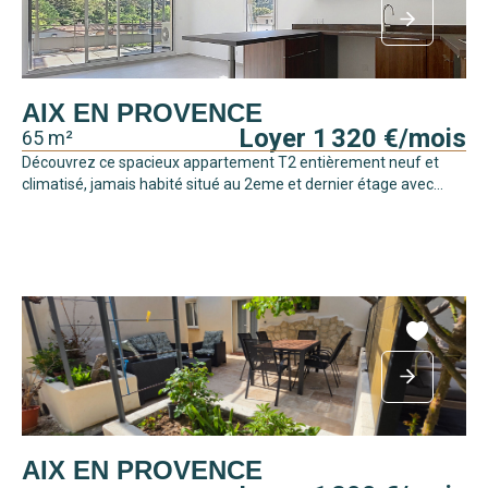
AIX EN PROVENCE
Loyer 1 320 €/mois
65 m²
Découvrez ce spacieux appartement T2 entièrement neuf et
climatisé, jamais habité situé au 2eme et dernier étage avec...
AIX EN PROVENCE