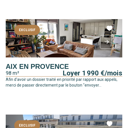
EXCLUSIF
AIX EN PROVENCE
Loyer 1 990 €/mois
98 m²
Afin d'avoir un dossier traité en priorité par rapport aux appels,
merci de passer directement par le bouton "envoyer...
EXCLUSIF