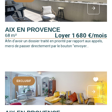
AIX EN PROVENCE
Loyer 1 680 €/mois
68 m²
Afin d'avoir un dossier traité en priorité par rapport aux appels,
merci de passer directement par le bouton "envoyer...
EXCLUSIF