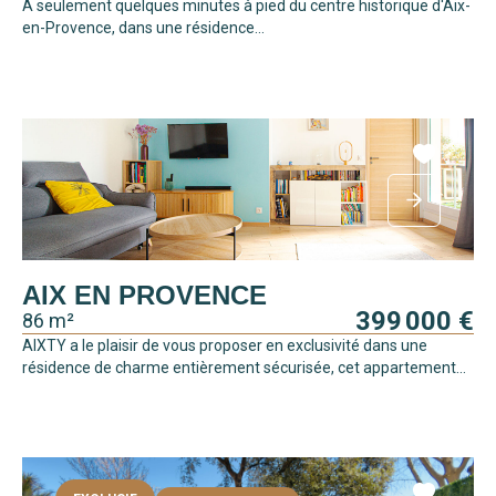
À seulement quelques minutes à pied du centre historique d'Aix-
en-Provence, dans une résidence...
AIX EN PROVENCE
399 000 €
86 m²
AIXTY a le plaisir de vous proposer en exclusivité dans une
résidence de charme entièrement sécurisée, cet appartement...