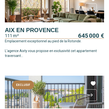
AIX EN PROVENCE
645 000 €
111 m²
Emplacement exceptionnel au pied de la Rotonde.
L'agence Aixty vous propose en exclusivité cet appartement
traversant...
EXCLUSIF