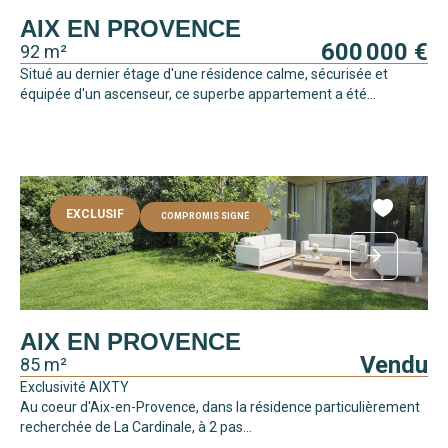
AIX EN PROVENCE
600 000 €
92 m²
Situé au dernier étage d'une résidence calme, sécurisée et
équipée d'un ascenseur, ce superbe appartement a été...
EXCLUSIF
COMPROMIS SIGNÉ
AIX EN PROVENCE
Vendu
85 m²
Exclusivité AIXTY
Au coeur d'Aix-en-Provence, dans la résidence particulièrement
recherchée de La Cardinale, à 2 pas...