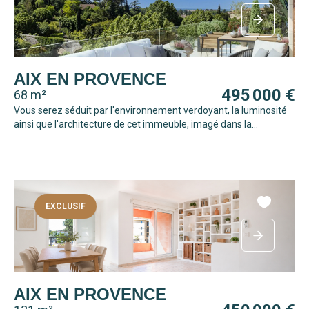
AIX EN PROVENCE
495 000 €
68 m²
Vous serez séduit par l'environnement verdoyant, la luminosité
ainsi que l'architecture de cet immeuble, imagé dans la...
EXCLUSIF
AIX EN PROVENCE