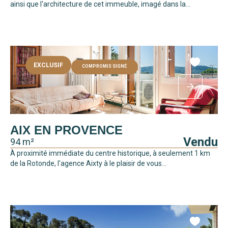
ainsi que l'architecture de cet immeuble, imagé dans la...
EXCLUSIF
COMPROMIS SIGNÉ
AIX EN PROVENCE
Vendu
94 m²
À proximité immédiate du centre historique, à seulement 1 km
de la Rotonde, l'agence Aixty à le plaisir de vous...