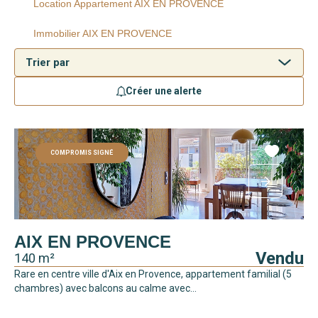
Location Appartement AIX EN PROVENCE
Immobilier AIX EN PROVENCE
Créer une alerte
COMPROMIS SIGNÉ
AIX EN PROVENCE
Vendu
140 m²
Rare en centre ville d'Aix en Provence, appartement familial (5
chambres) avec balcons au calme avec...