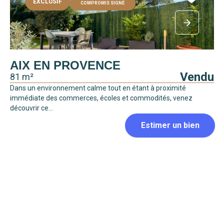
EXCLUSIF
COMPROMIS SIGNÉ
AIX EN PROVENCE
Vendu
81 m²
Dans un environnement calme tout en étant à proximité
immédiate des commerces, écoles et commodités, venez
découvrir ce...
COMPROMIS SIGNÉ