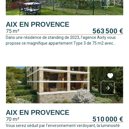
AIX EN PROVENCE
563 500 €
75 m²
Dans une résidence de standing de 2023, l'agence Aixty vous
propose ce magnifique appartement Type 3 de 75 m2 avec...
AIX EN PROVENCE
510 000 €
70 m²
Vous serez séduit par l'environnement verdoyant, la luminosité