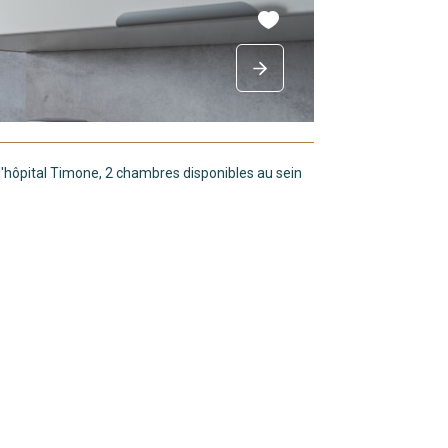
hôpital Timone, 2 chambres disponibles au sein