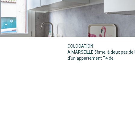
COLOCATION
A MARSEILLE 5ème, à deux pas de l'
d'un appartement T4 de...