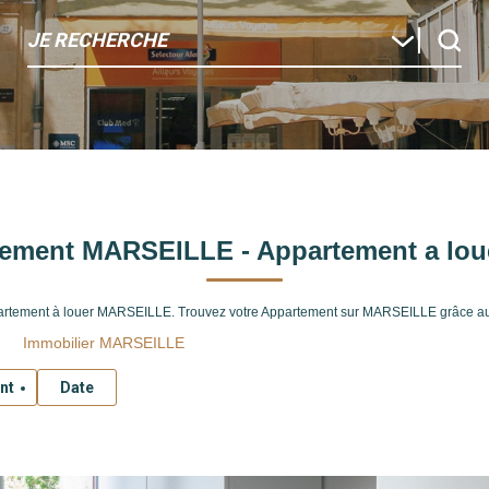
JE RECHERCHE
tement MARSEILLE - Appartement a lo
ppartement à louer MARSEILLE. Trouvez votre Appartement sur MARSEILLE grâce a
Immobilier MARSEILLE
nt
Date