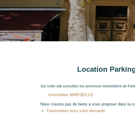
Location Parkin
Sur notre site consultez les annonces immobilière de Pa
Immobilier MARSEILLE
Nous n'avons pas de biens à vous proposer dans la cat
Transmettez-nous votre demande