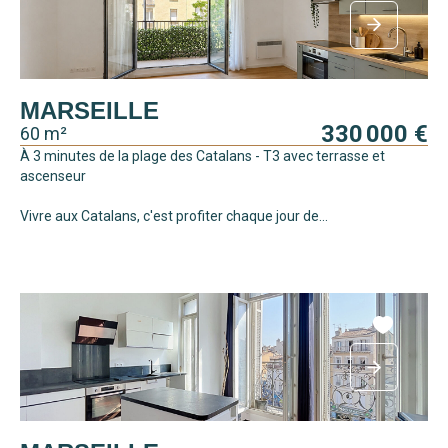
MARSEILLE
330 000 €
60 m²
À 3 minutes de la plage des Catalans - T3 avec terrasse et
ascenseur
Vivre aux Catalans, c'est profiter chaque jour de...