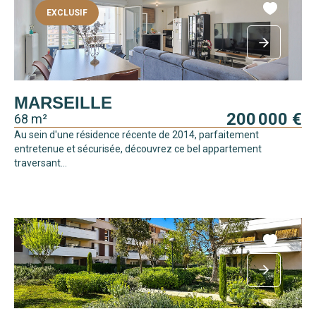
EXCLUSIF
MARSEILLE
200 000 €
68 m²
Au sein d'une résidence récente de 2014, parfaitement
entretenue et sécurisée, découvrez ce bel appartement
traversant...