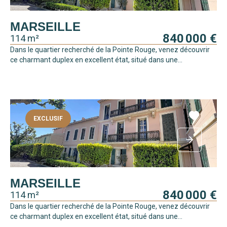
MARSEILLE
840 000 €
114 m²
Dans le quartier recherché de la Pointe Rouge, venez découvrir
ce charmant duplex en excellent état, situé dans une...
EXCLUSIF
MARSEILLE
840 000 €
114 m²
Dans le quartier recherché de la Pointe Rouge, venez découvrir
ce charmant duplex en excellent état, situé dans une...