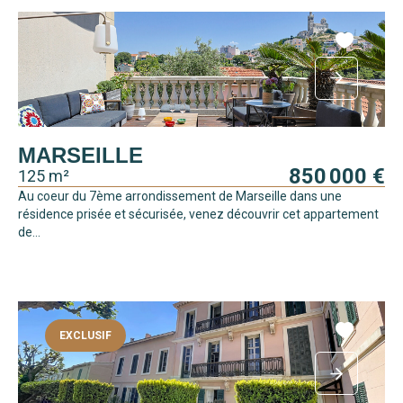
MARSEILLE
850 000 €
125 m²
Au coeur du 7ème arrondissement de Marseille dans une
résidence prisée et sécurisée, venez découvrir cet appartement
de...
EXCLUSIF