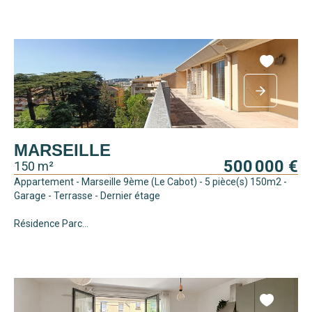
MARSEILLE
500 000 €
150 m²
Appartement - Marseille 9ème (Le Cabot) - 5 pièce(s) 150m2 -
Garage - Terrasse - Dernier étage
Résidence Parc...