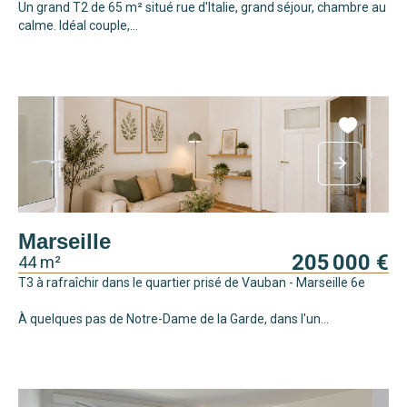
Un grand T2 de 65 m² situé rue d'Italie, grand séjour, chambre au
calme. Idéal couple,...
Marseille
205 000 €
44 m²
T3 à rafraîchir dans le quartier prisé de Vauban - Marseille 6e
À quelques pas de Notre-Dame de la Garde, dans l'un...