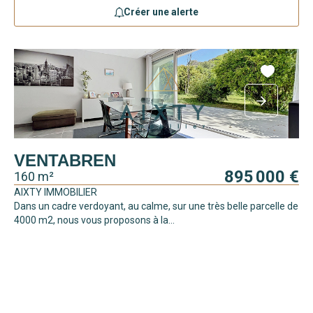
Créer une alerte
VENTABREN
895 000 €
160 m²
AIXTY IMMOBILIER
Dans un cadre verdoyant, au calme, sur une très belle parcelle de
4000 m2, nous vous proposons à la...