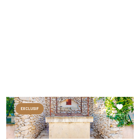
EXCLUSIF